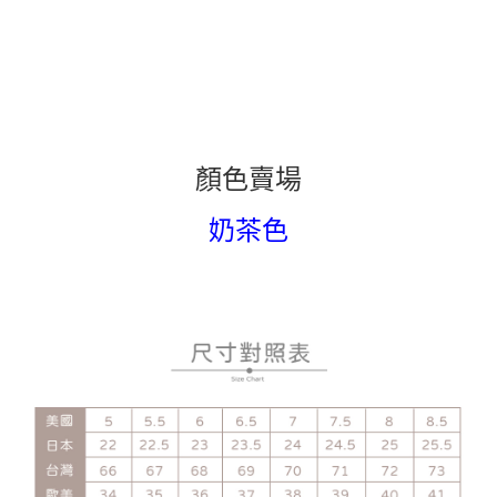
顏色賣場
奶茶色