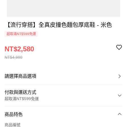
【流行穿搭】全真皮撞色麵包厚底鞋 - 米色
超取滿NT$599免運
NT$2,580
NT$4,980
請選擇商品選項
付款與運送方式
超取滿NT$599免運
付款方式
商品特色
信用卡一次付款
商品編號