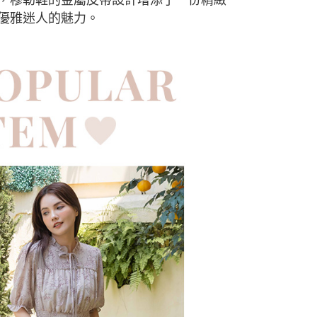
優雅迷人的魅力。