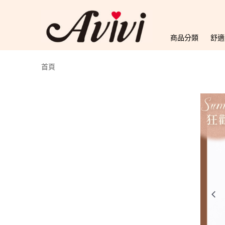
商品分類
舒適
首頁