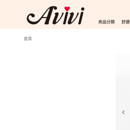
商品分類
舒適
首頁