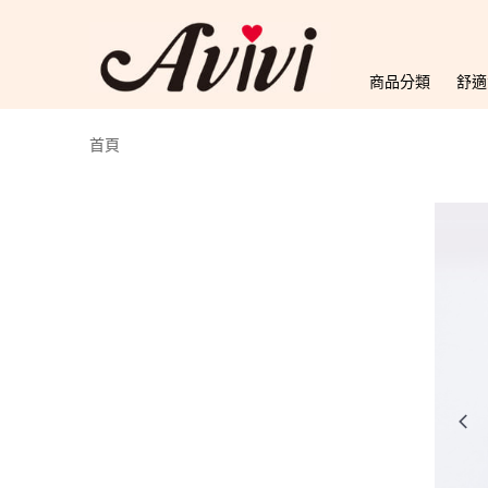
商品分類
舒適
首頁