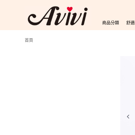
商品分類
舒適
首頁