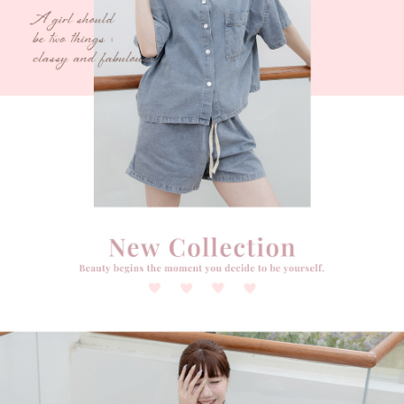
５．嚴禁一人註冊多個帳號或使用他人資訊註冊。若發現惡意使用之情形，
恩沛科技股份有限公司將有權停止該用戶之使用額度並採取法律行動。