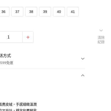
36
37
38
39
40
41
清除
紀錄
送方式
599免運
次付款
期付款
0 利率 每期
NT$330
21家銀行
面麂皮絨，手感細緻溫潤
0 利率 每期
NT$165
21家銀行
庫商業銀行
第一商業銀行
交叉設計，穩定包覆腳背