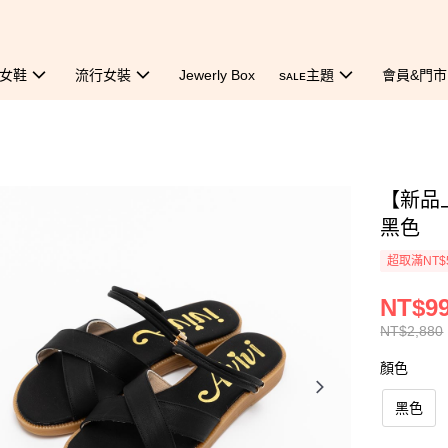
女鞋
流行女裝
Jewerly Box
sᴀʟᴇ主題
會員&門市
【新品
黑色
超取滿NT$
NT$9
NT$2,880
顏色
黑色