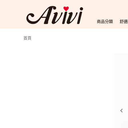
商品分類
舒適
首頁