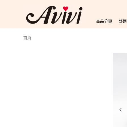
商品分類
舒適
首頁