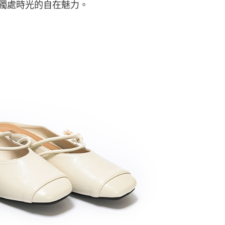
獨處時光的自在魅力。