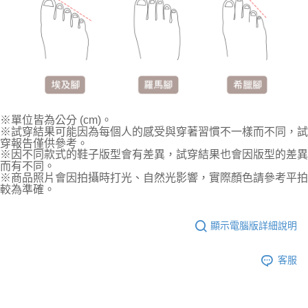
※單位皆為公分 (cm)。
※試穿結果可能因為每個人的感受與穿著習慣不一樣而不同，試
穿報告僅供參考。
※因不同款式的鞋子版型會有差異，試穿結果也會因版型的差異
而有不同。
※商品照片會因拍攝時打光、自然光影響，實際顏色請參考平拍
較為準確。
顯示電腦版詳細說明
客服