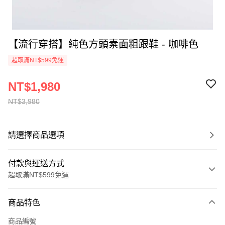
【流行穿搭】純色方頭素面粗跟鞋 - 咖啡色
超取滿NT$599免運
NT$1,980
NT$3,980
請選擇商品選項
付款與運送方式
超取滿NT$599免運
付款方式
商品特色
信用卡一次付款
商品編號