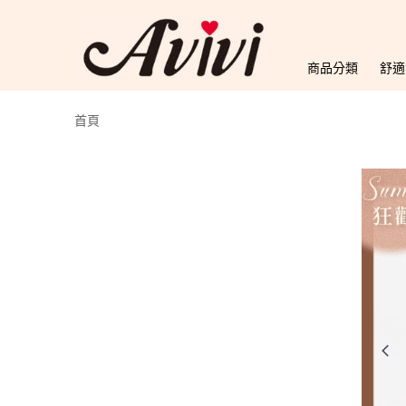
商品分類
舒適
首頁