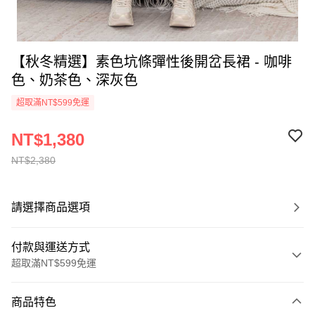
【秋冬精選】素色坑條彈性後開岔長裙 - 咖啡
色、奶茶色、深灰色
超取滿NT$599免運
NT$1,380
NT$2,380
請選擇商品選項
付款與運送方式
超取滿NT$599免運
付款方式
商品特色
信用卡一次付款