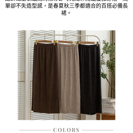
單卻不失造型感，是春夏秋三季都適合的百搭必備長
裙。