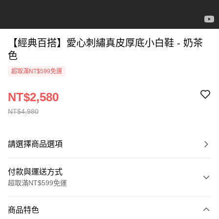
【經典百搭】愛心刺繡真皮厚底小白鞋 - 奶茶
色
超取滿NT$599免運
NT$2,580
NT$4,980
請選擇商品選項
付款與運送方式
超取滿NT$599免運
付款方式
商品特色
信用卡一次付款