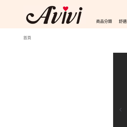
商品分類
舒適
首頁