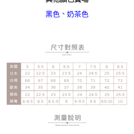
、
黑色
奶茶色