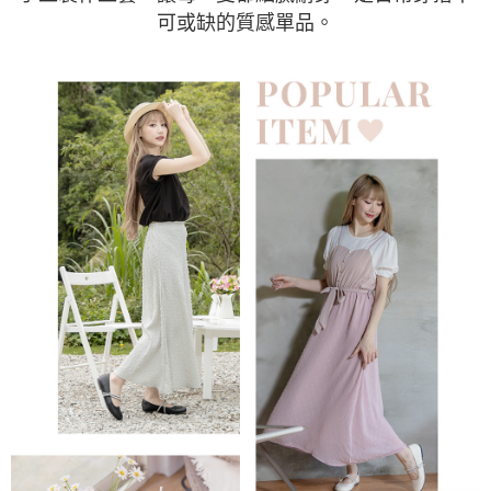
可或缺的質感單品。