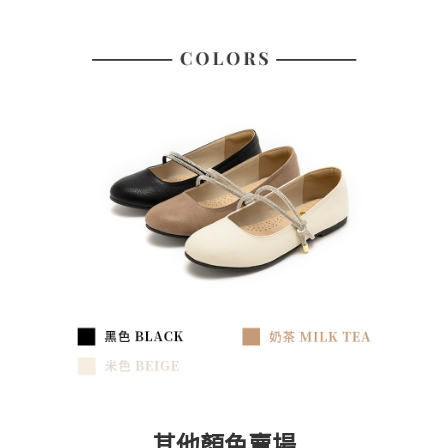
其他顏色賣場