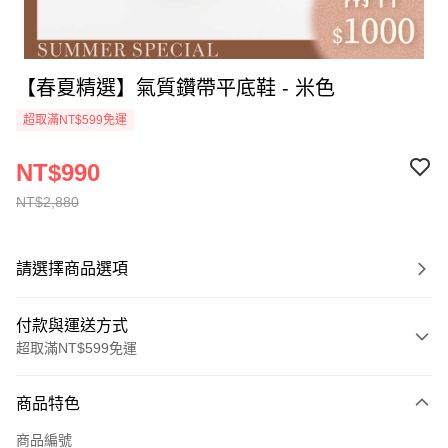
【春夏精選】氣質鑽帶平底鞋 - 米色
超取滿NT$599免運
NT$990
NT$2,880
請選擇商品選項
付款與運送方式
超取滿NT$599免運
付款方式
商品特色
信用卡一次付款
商品編號