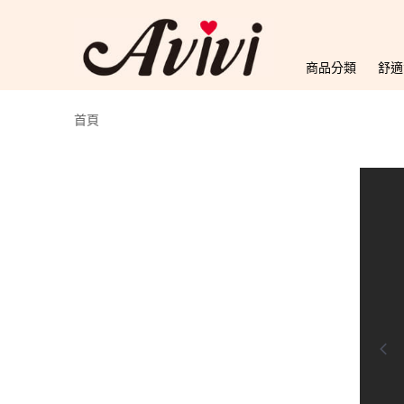
商品分類
舒適
首頁