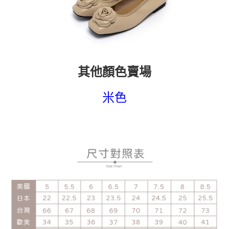
其他顏色賣場
米色