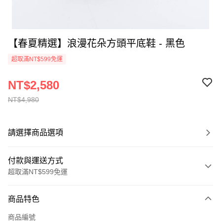
【春夏精選】浪漫花朵方頭平底鞋 - 黑色
超取滿NT$599免運
NT$2,580
NT$4,980
請選擇商品選項
付款與運送方式
超取滿NT$599免運
付款方式
商品特色
信用卡一次付款
商品編號