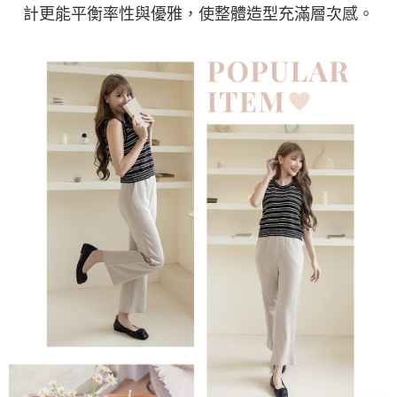
計更能平衡率性與優雅，使整體造型充滿層次感。