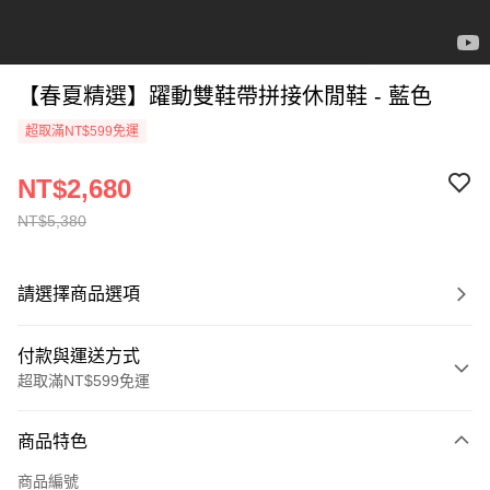
【春夏精選】躍動雙鞋帶拼接休閒鞋 - 藍色
超取滿NT$599免運
NT$2,680
NT$5,380
請選擇商品選項
付款與運送方式
超取滿NT$599免運
付款方式
商品特色
信用卡一次付款
商品編號