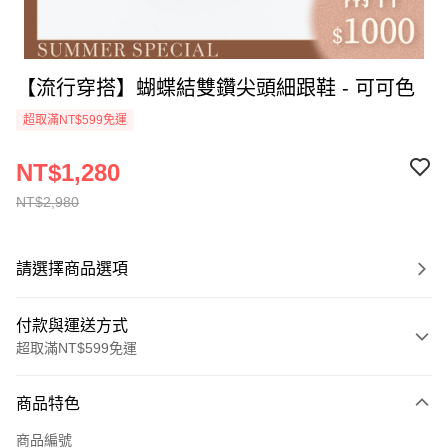
【流行穿搭】蝴蝶結雙鑽尖頭細跟鞋 - 可可色
超取滿NT$599免運
NT$1,280
NT$2,980
請選擇商品選項
付款與運送方式
超取滿NT$599免運
付款方式
商品特色
信用卡一次付款
商品編號