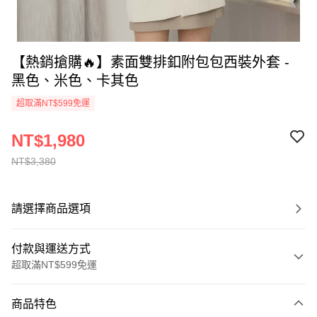
【熱銷搶購🔥】素面雙排釦附包包西裝外套 -
黑色、米色、卡其色
超取滿NT$599免運
NT$1,980
NT$3,380
請選擇商品選項
付款與運送方式
超取滿NT$599免運
付款方式
商品特色
信用卡一次付款