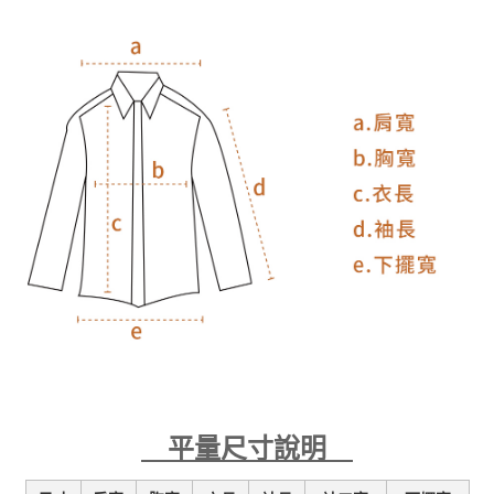
平量尺寸說明