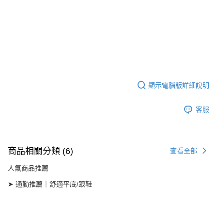
顯示電腦版詳細說明
客服
商品相關分類 (6)
查看全部
人氣商品推薦
➤ 通勤推薦｜舒適平底/跟鞋