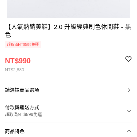
【人氣熱銷美鞋】2.0 升級經典刷色休閒鞋 - 黑
色
超取滿NT$599免運
NT$990
NT$2,880
請選擇商品選項
付款與運送方式
超取滿NT$599免運
付款方式
商品特色
信用卡一次付款