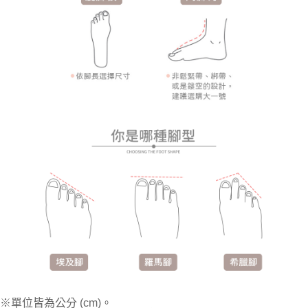
※單位皆為公分 (cm)。